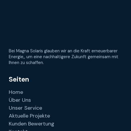
Bei Magna Solaris glauben wir an die Kraft erneuerbarer
Energie,, um eine nachhaltigere Zukunft gemeinsam mit
Ihnen zu schaffen.
Seiten
Home
Über Uns
Unser Service
Aktuelle Projekte
Kunden Bewertung