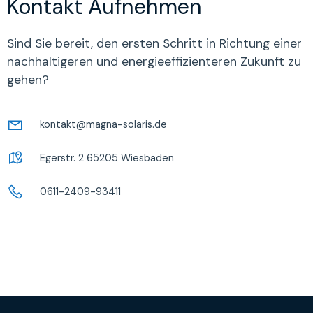
Kontakt Aufnehmen
Sind Sie bereit, den ersten Schritt in Richtung einer
nachhaltigeren und energieeffizienteren Zukunft zu
gehen?
kontakt@magna-solaris.de
Egerstr. 2 65205 Wiesbaden
0611-2409-93411