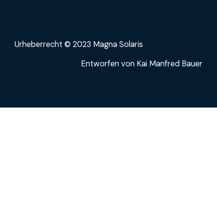
Urheberrecht © 2023 Magna Solaris
Entworfen von Kai Manfred Bauer