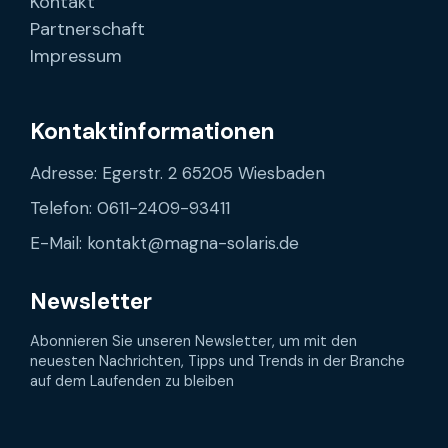
Kontakt
Partnerschaft
Impressum
Kontaktinformationen
Adresse: Egerstr. 2 65205 Wiesbaden
Telefon: 0611-2409-93411
E-Mail: kontakt@magna-solaris.de
Newsletter
Abonnieren Sie unseren Newsletter, um mit den
neuesten Nachrichten, Tipps und Trends in der Branche
auf dem Laufenden zu bleiben