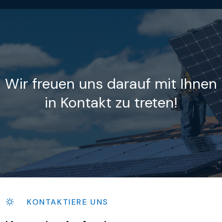
Wir freuen uns darauf mit Ihnen
in Kontakt zu treten!
KONTAKTIERE UNS